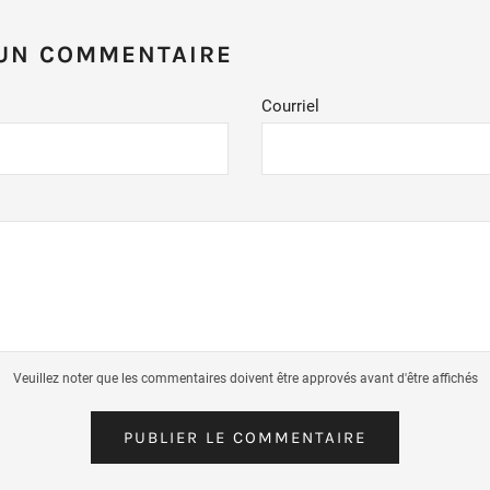
précédent
suivant
 UN COMMENTAIRE
Courriel
Veuillez noter que les commentaires doivent être approvés avant d'être affichés