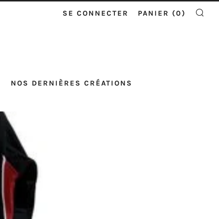
SE CONNECTER
PANIER (
0
)
RE
NOS DERNIÈRES CRÉATIONS