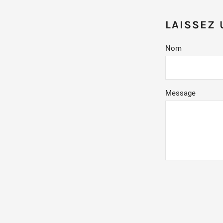
LAISSEZ
Nom
Message