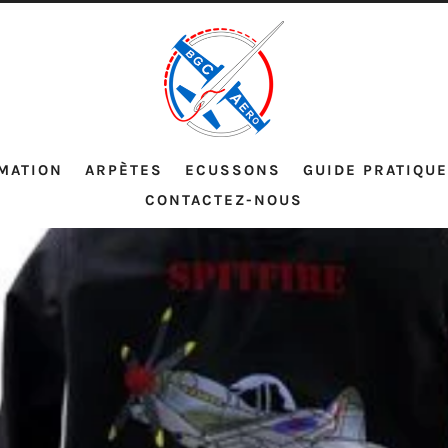
MATION
ARPÈTES
ECUSSONS
GUIDE PRATIQUE
CONTACTEZ-NOUS