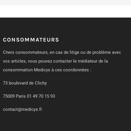
CONSOMMATEURS
Chers consommateurs, en cas de litige ou de problème avec
vos articles, vous pouvez contacter le médiateur de la
consommation Medicys à ces coordonnées :
73 boulevard de Clichy
75009 Paris 01 49 70 15 93
contact@medicys.fr