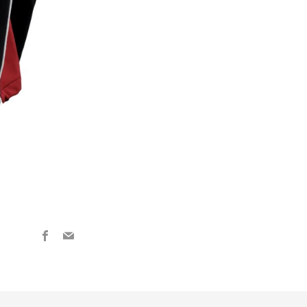
Facebook
Email