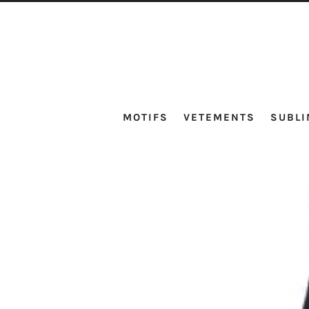
MOTIFS
VETEMENTS
SUBLI