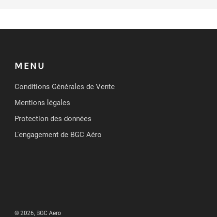
MENU
Conditions Générales de Vente
Mentions légales
Protection des données
L'engagement de BGC Aéro
© 2026, BGC Aero