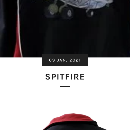
09 JAN, 2021
SPITFIRE