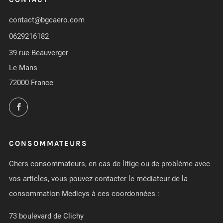
contact@bgcaero.com
0629216182
39 rue Beauverger
Le Mans
72000 France
Facebook
CONSOMMATEURS
Chers consommateurs, en cas de litige ou de problème avec
vos articles, vous pouvez contacter le médiateur de la
consommation Medicys à ces coordonnées :
73 boulevard de Clichy