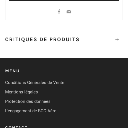
Facebook
Email
CRITIQUES DE PRODUITS
Ouvrir
MENU
Conditions Générales de Vente
Mentions légales
Protection des données
L'engagement de BGC Aéro
CONTACT