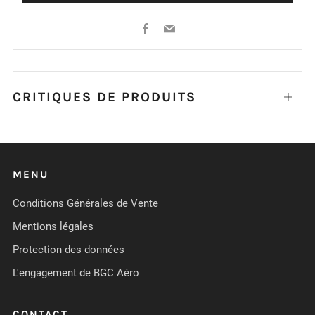
Facebook
Email
CRITIQUES DE PRODUITS
Ouvrir
MENU
Conditions Générales de Vente
Mentions légales
Protection des données
L'engagement de BGC Aéro
CONTACT