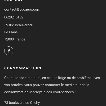
contact@bgcaero.com
0629216182
39 rue Beauverger
Le Mans
72000 France
Facebook
CONSOMMATEURS
Chers consommateurs, en cas de litige ou de problème avec
vos articles, vous pouvez contacter le médiateur de la
consommation Medicys à ces coordonnées :
73 boulevard de Clichy