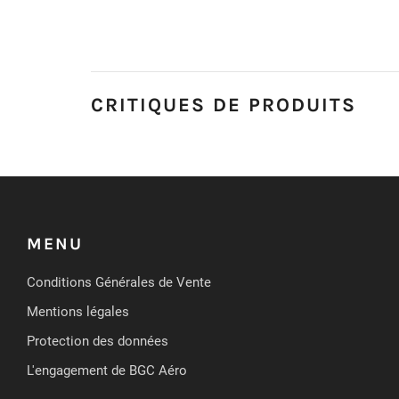
CRITIQUES DE PRODUITS
MENU
Conditions Générales de Vente
Mentions légales
Protection des données
L'engagement de BGC Aéro