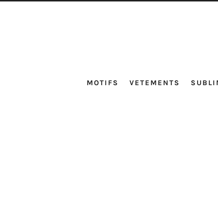
MOTIFS
VETEMENTS
SUBLI