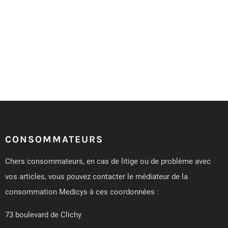
CONSOMMATEURS
Chers consommateurs, en cas de litige ou de problème avec
vos articles, vous pouvez contacter le médiateur de la
consommation Medicys à ces coordonnées :
73 boulevard de Clichy