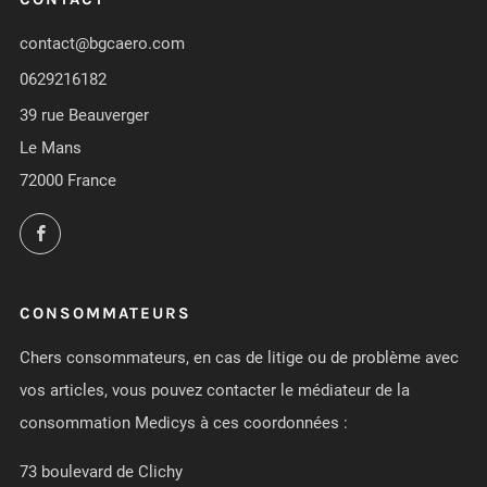
contact@bgcaero.com
0629216182
39 rue Beauverger
Le Mans
72000 France
Facebook
CONSOMMATEURS
Chers consommateurs, en cas de litige ou de problème avec
vos articles, vous pouvez contacter le médiateur de la
consommation Medicys à ces coordonnées :
73 boulevard de Clichy