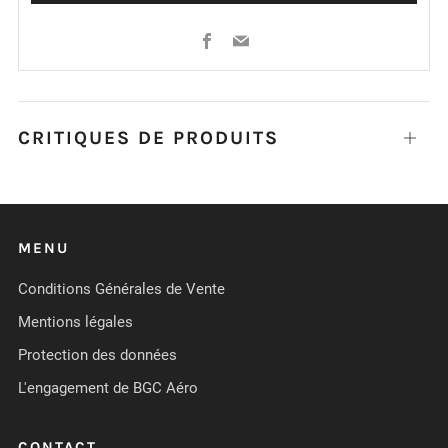
Facebook
Email
CRITIQUES DE PRODUITS
Ouvrir
MENU
Conditions Générales de Vente
Mentions légales
Protection des données
L'engagement de BGC Aéro
CONTACT