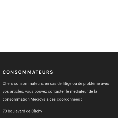
CONSOMMATEURS
Chers consommateurs, en cas de litige ou de problème avec
vos articles, vous pouvez contacter le médiateur de la
consommation Medicys à ces coordonnées :
73 boulevard de Clichy