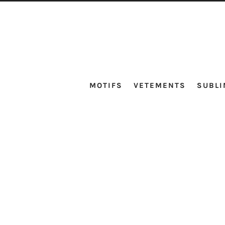
MOTIFS
VETEMENTS
SUBLI