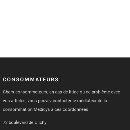
CONSOMMATEURS
Chers consommateurs, en cas de litige ou de problème avec
vos articles, vous pouvez contacter le médiateur de la
consommation Medicys à ces coordonnées :
73 boulevard de Clichy