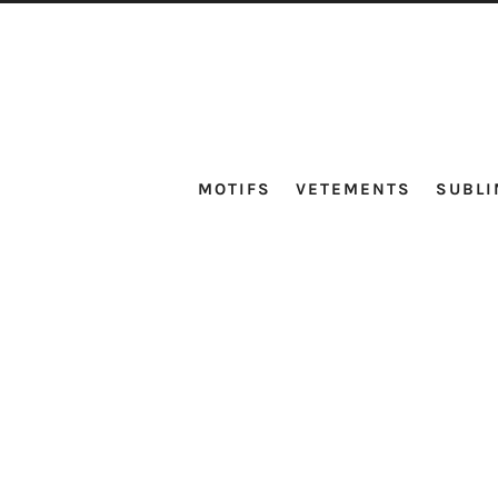
MOTIFS
VETEMENTS
SUBLI