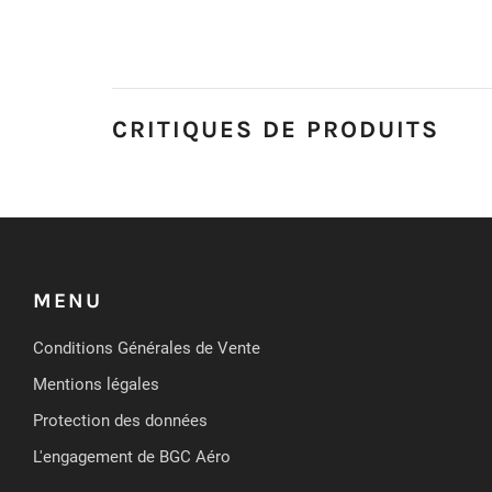
CRITIQUES DE PRODUITS
MENU
Conditions Générales de Vente
Mentions légales
Protection des données
L'engagement de BGC Aéro