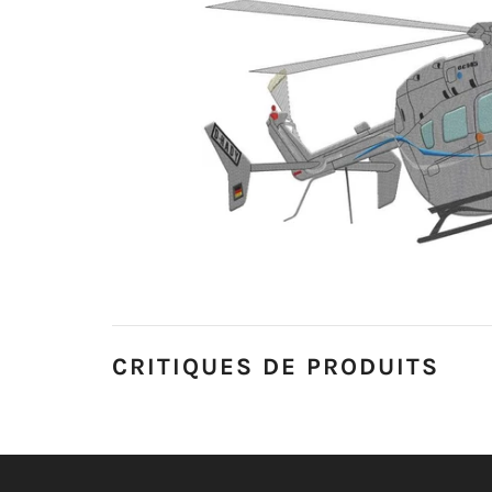
CRITIQUES DE PRODUITS