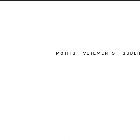
MOTIFS
VETEMENTS
SUBLI