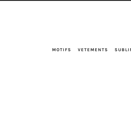
MOTIFS
VETEMENTS
SUBLI