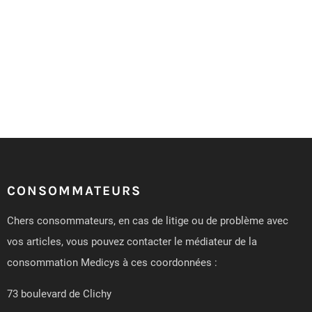
CONSOMMATEURS
Chers consommateurs, en cas de litige ou de problème avec
vos articles, vous pouvez contacter le médiateur de la
consommation Medicys à ces coordonnées :
73 boulevard de Clichy