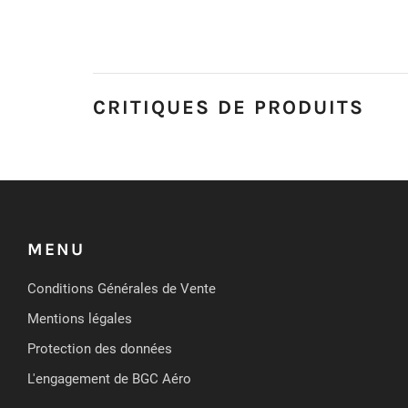
CRITIQUES DE PRODUITS
MENU
Conditions Générales de Vente
Mentions légales
Protection des données
L'engagement de BGC Aéro