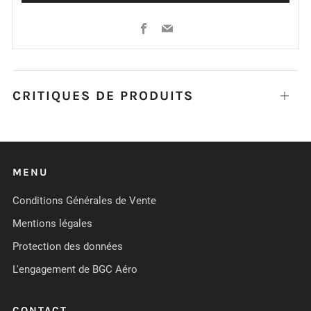
Facebook
Email
CRITIQUES DE PRODUITS
Ouvrir
MENU
Conditions Générales de Vente
Mentions légales
Protection des données
L'engagement de BGC Aéro
CONTACT