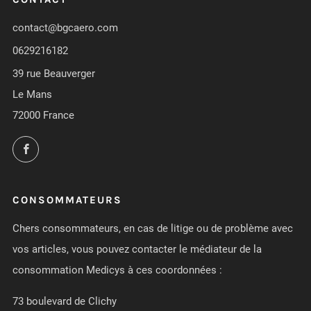
contact@bgcaero.com
0629216182
39 rue Beauverger
Le Mans
72000 France
Facebook
CONSOMMATEURS
Chers consommateurs, en cas de litige ou de problème avec
vos articles, vous pouvez contacter le médiateur de la
consommation Medicys à ces coordonnées :
73 boulevard de Clichy