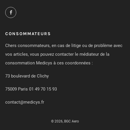
Facebook
CONSOMMATEURS
Chers consommateurs, en cas de litige ou de problème avec
vos articles, vous pouvez contacter le médiateur de la
consommation Medicys à ces coordonnées :
73 boulevard de Clichy
75009 Paris 01 49 70 15 93
contact@medicys.fr
© 2026, BGC Aero