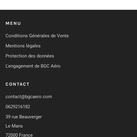
MENU
Conditions Générales de Vente
Mentions légales
Protection des données
L'engagement de BGC Aéro
CONTACT
contact@bgcaero.com
0629216182
39 rue Beauverger
Le Mans
72000 France