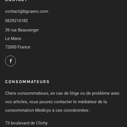
contact@bgcaero.com
0629216182
39 rue Beauverger
Le Mans
72000 France
Facebook
CONSOMMATEURS
Chers consommateurs, en cas de litige ou de problème avec
vos articles, vous pouvez contacter le médiateur de la
consommation Medicys à ces coordonnées :
73 boulevard de Clichy