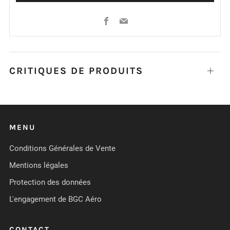
Facebook
Email
CRITIQUES DE PRODUITS
Ouvrir
MENU
Conditions Générales de Vente
Mentions légales
Protection des données
L'engagement de BGC Aéro
CONTACT