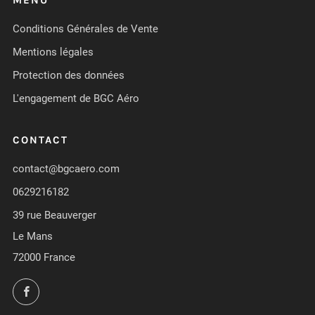
MENU
Conditions Générales de Vente
Mentions légales
Protection des données
L'engagement de BGC Aéro
CONTACT
contact@bgcaero.com
0629216182
39 rue Beauverger
Le Mans
72000 France
Facebook