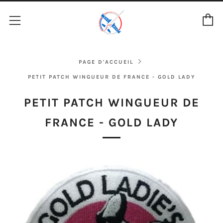
P
Menu
PAGE D'ACCUEIL
PETIT PATCH WINGUEUR DE FRANCE - GOLD LADY
PETIT PATCH WINGUEUR DE
FRANCE - GOLD LADY