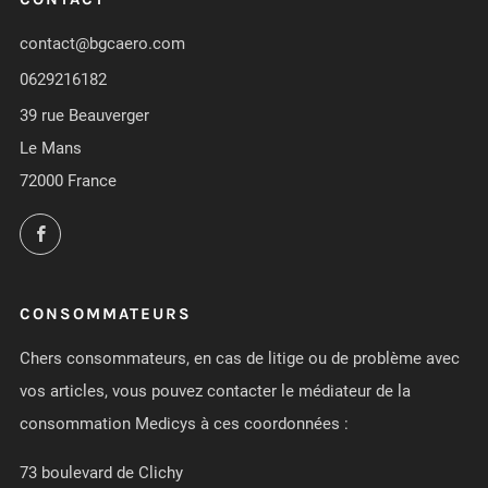
contact@bgcaero.com
0629216182
39 rue Beauverger
Le Mans
72000 France
Facebook
CONSOMMATEURS
Chers consommateurs, en cas de litige ou de problème avec
vos articles, vous pouvez contacter le médiateur de la
consommation Medicys à ces coordonnées :
73 boulevard de Clichy