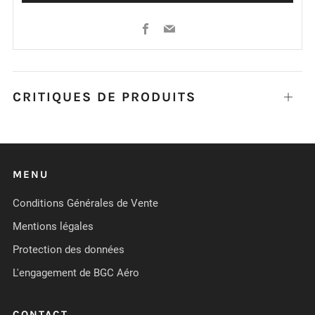
Facebook
Email
CRITIQUES DE PRODUITS
Ouvrir
MENU
Conditions Générales de Vente
Mentions légales
Protection des données
L'engagement de BGC Aéro
CONTACT