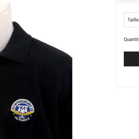
RÉG
Taille
Quantit