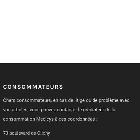
CONSOMMATEURS
Chers consommateurs, en cas de litige ou de problème avec
vos articles, vous pouvez contacter le médiateur de la
consommation Medicys à ces coordonnées :
73 boulevard de Clichy