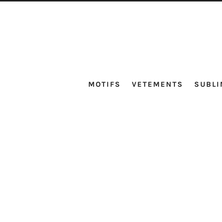
MOTIFS
VETEMENTS
SUBLI