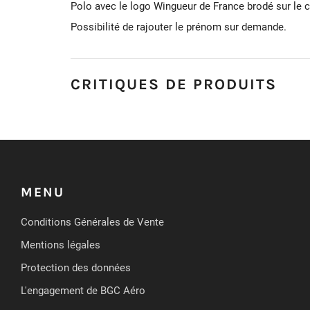
Polo avec le logo Wingueur de France brodé sur le c
Possibilité de rajouter le prénom sur demande.
CRITIQUES DE PRODUITS
MENU
Conditions Générales de Vente
Mentions légales
Protection des données
L'engagement de BGC Aéro