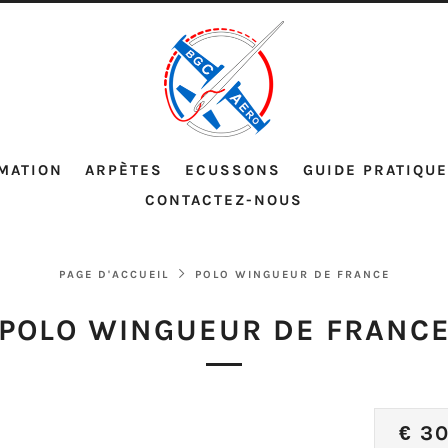
MATION
ARPÈTES
ECUSSONS
GUIDE PRATIQUE
CONTACTEZ-NOUS
PAGE D'ACCUEIL
POLO WINGUEUR DE FRANCE
POLO WINGUEUR DE FRANC
PRI
€ 3