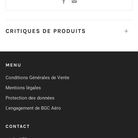
Facebook
Email
CRITIQUES DE PRODUITS
Ouvrir
MENU
Conditions Générales de Vente
Mentions légales
Protection des données
L'engagement de BGC Aéro
CONTACT