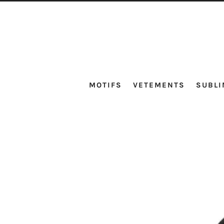
MOTIFS
VETEMENTS
SUBLI