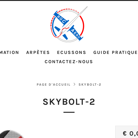
MATION
ARPÈTES
ECUSSONS
GUIDE PRATIQUE
CONTACTEZ-NOUS
PAGE D'ACCUEIL
SKYBOLT-2
SKYBOLT-2
PRI
€ 0,