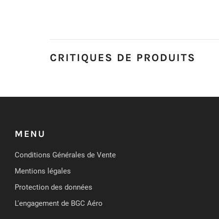
CRITIQUES DE PRODUITS
MENU
Conditions Générales de Vente
Mentions légales
Protection des données
L'engagement de BGC Aéro