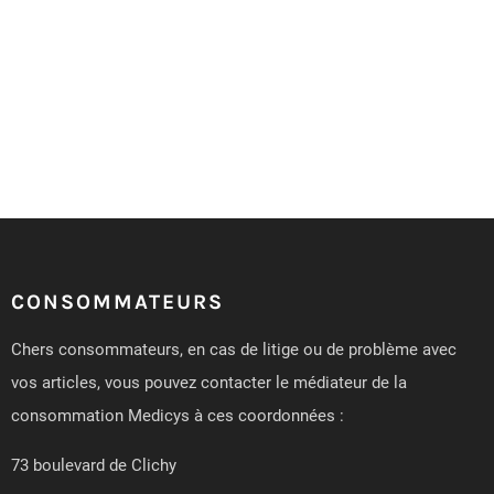
CONSOMMATEURS
Chers consommateurs, en cas de litige ou de problème avec
vos articles, vous pouvez contacter le médiateur de la
consommation Medicys à ces coordonnées :
73 boulevard de Clichy