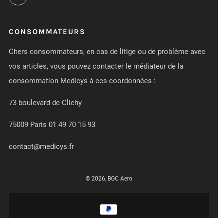
CONSOMMATEURS
Chers consommateurs, en cas de litige ou de problème avec
vos articles, vous pouvez contacter le médiateur de la
consommation Medicys à ces coordonnées :
73 boulevard de Clichy
75009 Paris 01 49 70 15 93
contact@medicys.fr
© 2026, BGC Aero