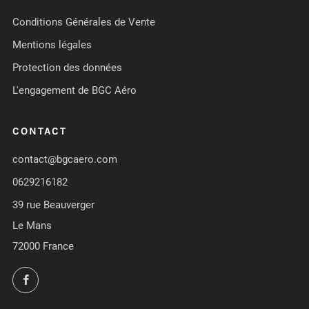
Conditions Générales de Vente
Mentions légales
Protection des données
L'engagement de BGC Aéro
CONTACT
contact@bgcaero.com
0629216182
39 rue Beauverger
Le Mans
72000 France
Facebook