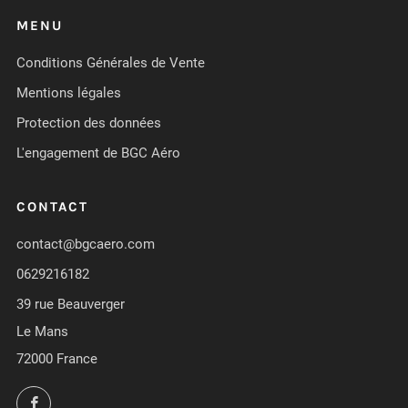
MENU
Conditions Générales de Vente
Mentions légales
Protection des données
L'engagement de BGC Aéro
CONTACT
contact@bgcaero.com
0629216182
39 rue Beauverger
Le Mans
72000 France
Facebook