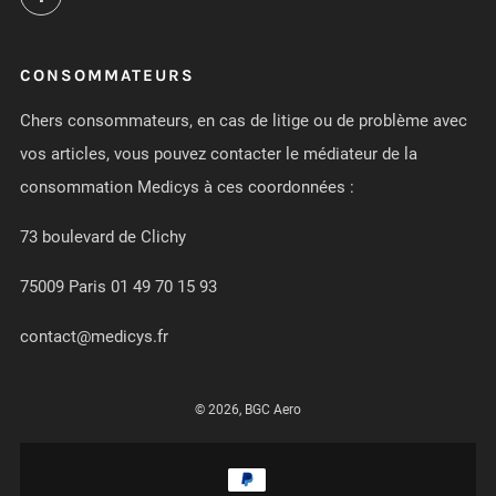
CONSOMMATEURS
Chers consommateurs, en cas de litige ou de problème avec
vos articles, vous pouvez contacter le médiateur de la
consommation Medicys à ces coordonnées :
73 boulevard de Clichy
75009 Paris 01 49 70 15 93
contact@medicys.fr
© 2026, BGC Aero