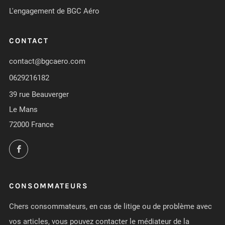
L'engagement de BGC Aéro
CONTACT
contact@bgcaero.com
0629216182
39 rue Beauverger
Le Mans
72000 France
Facebook
CONSOMMATEURS
Chers consommateurs, en cas de litige ou de problème avec
vos articles, vous pouvez contacter le médiateur de la