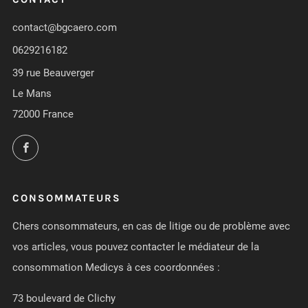
contact@bgcaero.com
0629216182
39 rue Beauverger
Le Mans
72000 France
Facebook
CONSOMMATEURS
Chers consommateurs, en cas de litige ou de problème avec
vos articles, vous pouvez contacter le médiateur de la
consommation Medicys à ces coordonnées :
73 boulevard de Clichy