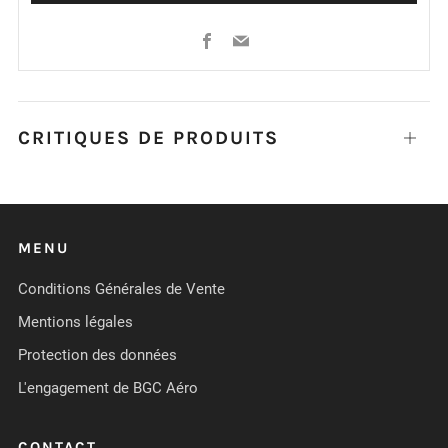
Facebook
Email
CRITIQUES DE PRODUITS
Ouvrir
MENU
Conditions Générales de Vente
Mentions légales
Protection des données
L'engagement de BGC Aéro
CONTACT