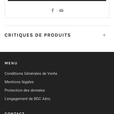
Facebook
Email
CRITIQUES DE PRODUITS
Ouvrir
MENU
Conditions Générales de Vente
Mentions légales
Protection des données
L'engagement de BGC Aéro
CONTACT