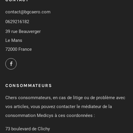
contact@bgcaero.com
0629216182
39 rue Beauverger
Le Mans
72000 France
Facebook
CONSOMMATEURS
Chers consommateurs, en cas de litige ou de problème avec
vos articles, vous pouvez contacter le médiateur de la
consommation Medicys à ces coordonnées :
73 boulevard de Clichy